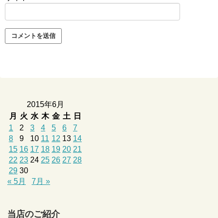
2015年6月
月
火
水
木
金
土
日
1
2
3
4
5
6
7
8
9
10
11
12
13
14
15
16
17
18
19
20
21
22
23
24
25
26
27
28
29
30
« 5月
7月 »
当店のご紹介