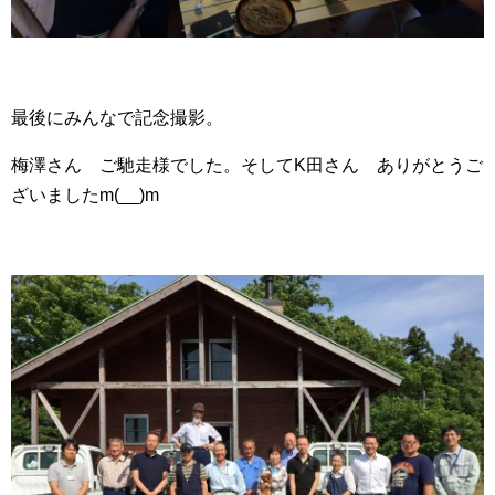
最後にみんなで記念撮影。
梅澤さん ご馳走様でした。そしてK田さん ありがとうご
ざいましたm(__)m