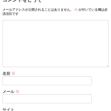
メールアドレスが公開されることはありません。
※
が付いている欄は必
須項目です
名前
※
メール
※
サイト