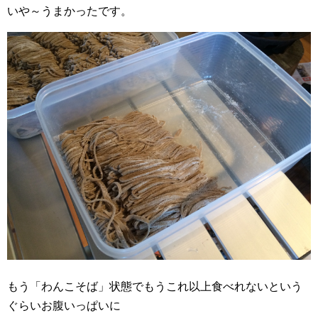
いや～うまかったです。
もう「わんこそば」状態でもうこれ以上食べれないという
ぐらいお腹いっぱいに