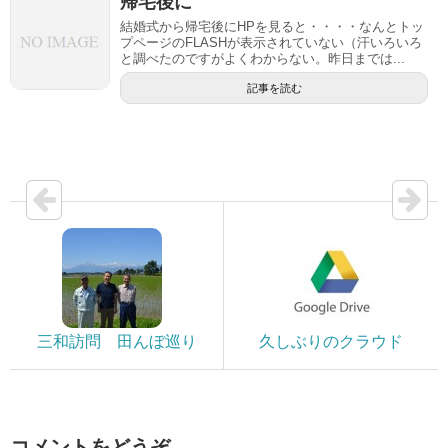
帰宅後に
結婚式から帰宅後にHPを見ると・・・・なんとトッ
プページのFLASHが表示されていない（汗いろいろ
と調べたのですがよくわからない。昨日までは...
記事を読む
三和訪問 田んぼ巡り
久しぶりのクラウド
コメントをどうぞ