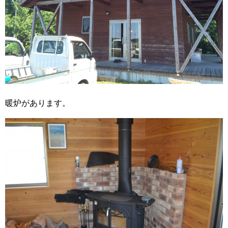
暖炉があります。