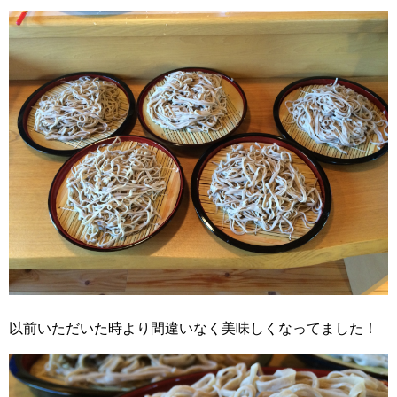
以前いただいた時より間違いなく美味しくなってました！