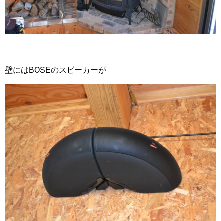
壁にはBOSEのスピーカーが