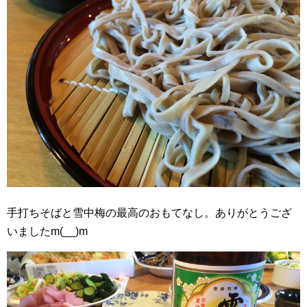
手打ちそばと雪中梅の最高のおもてなし。ありがとうござ
いましたm(__)m