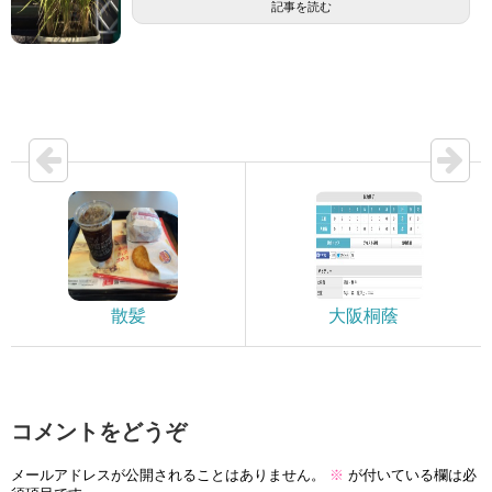
記事を読む
散髪
大阪桐蔭
コメントをどうぞ
メールアドレスが公開されることはありません。
※
が付いている欄は必