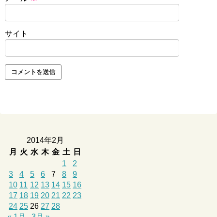
サイト
2014年2月
月
火
水
木
金
土
日
1
2
3
4
5
6
7
8
9
10
11
12
13
14
15
16
17
18
19
20
21
22
23
24
25
26
27
28
« 1月
3月 »