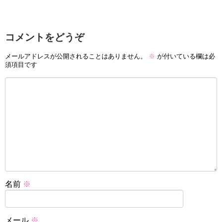
コメントをどうぞ
メールアドレスが公開されることはありません。
※
が付いている欄は必
須項目です
名前
※
メール
※