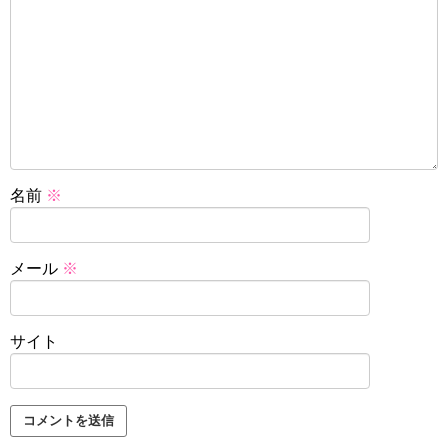
名前
※
メール
※
サイト