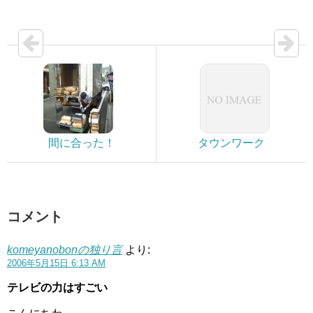
間に合った！
タウンワーク
コメント
komeyanobonの独り言
より:
2006年5月15日 6:13 AM
テレビの力はすごい