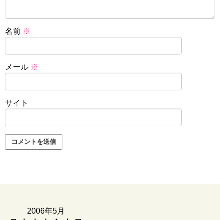
名前
※
メール
※
サイト
2006年5月