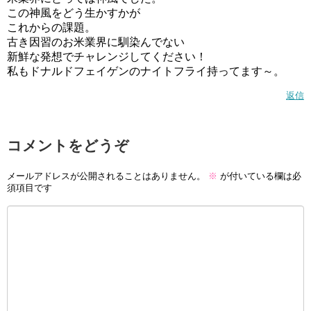
この神風をどう生かすかが
これからの課題。
古き因習のお米業界に馴染んでない
新鮮な発想でチャレンジしてください！
私もドナルドフェイゲンのナイトフライ持ってます～。
返信
コメントをどうぞ
メールアドレスが公開されることはありません。
※
が付いている欄は必
須項目です