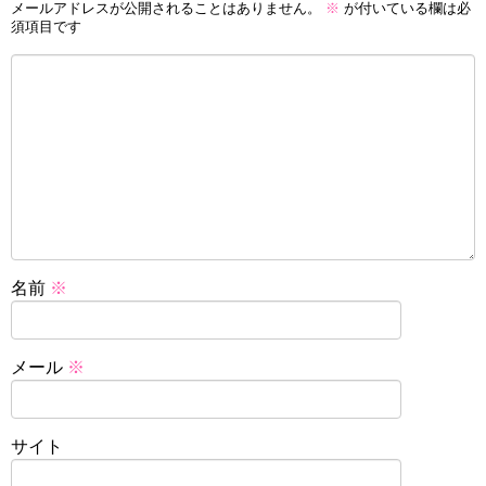
メールアドレスが公開されることはありません。
※
が付いている欄は必
須項目です
名前
※
メール
※
サイト