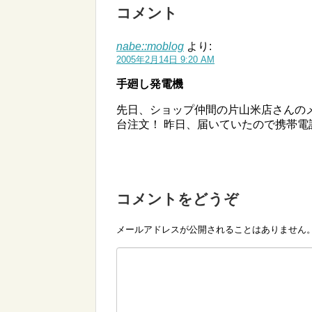
コメント
nabe::moblog
より:
2005年2月14日 9:20 AM
手廻し発電機
先日、ショップ仲間の片山米店さんの
台注文！ 昨日、届いていたので携帯
コメントをどうぞ
メールアドレスが公開されることはありません