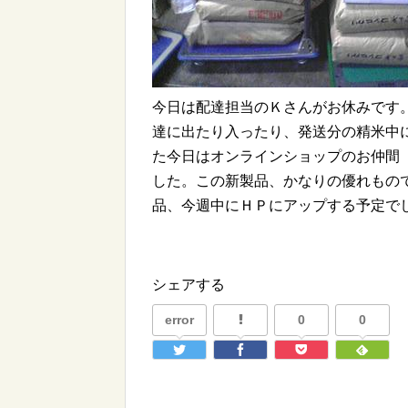
今日は配達担当のＫさんがお休みです
達に出たり入ったり、発送分の精米中
た今日はオンラインショップのお仲間
した。この新製品、かなりの優れもの
品、今週中にＨＰにアップする予定で
シェアする
error
0
0