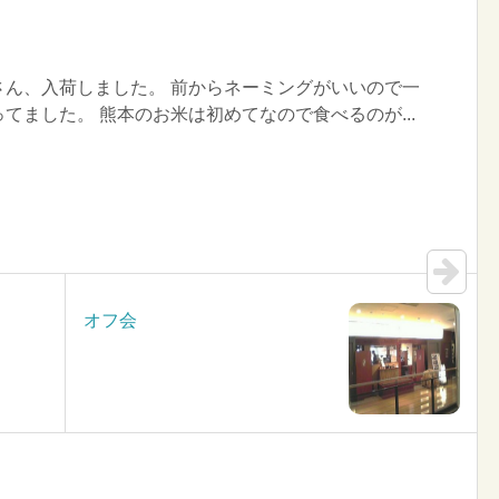
さん、入荷しました。 前からネーミングがいいので一
てました。 熊本のお米は初めてなので食べるのが...
オフ会