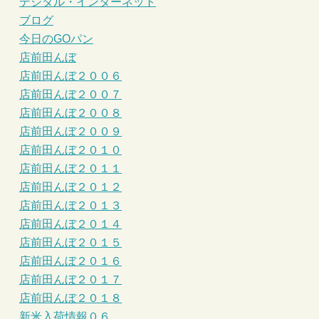
デジタル・インターネット
ブログ
今日のGOパン
店前田んぼ
店前田んぼ２００６
店前田んぼ２００７
店前田んぼ２００８
店前田んぼ２００９
店前田んぼ２０１０
店前田んぼ２０１１
店前田んぼ２０１２
店前田んぼ２０１３
店前田んぼ２０１４
店前田んぼ２０１５
店前田んぼ２０１６
店前田んぼ２０１７
店前田んぼ２０１８
新米入荷情報０６