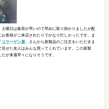
。土曜日は集荷が早いので早めに取り掛かりましたが配
にお客様がご来店されたりでかなり忙しかったです。ま
「
コラーゲン屋
」さんから新製品のご注文をいただきま
で見せた友人はみんな買ってくれています。この新製
したが来週早々になりそうです。