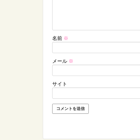
名前
※
メール
※
サイト