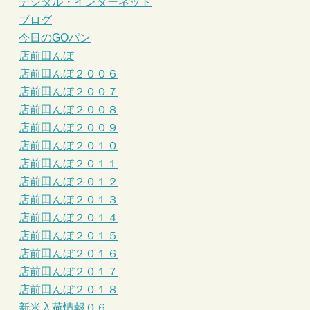
デジタル・インターネット
ブログ
今日のGOパン
店前田んぼ
店前田んぼ２００６
店前田んぼ２００７
店前田んぼ２００８
店前田んぼ２００９
店前田んぼ２０１０
店前田んぼ２０１１
店前田んぼ２０１２
店前田んぼ２０１３
店前田んぼ２０１４
店前田んぼ２０１５
店前田んぼ２０１６
店前田んぼ２０１７
店前田んぼ２０１８
新米入荷情報０６