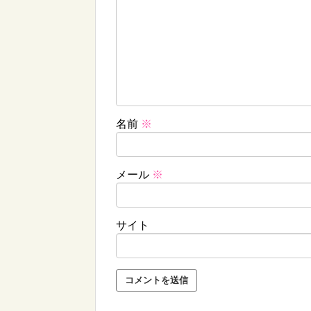
名前
※
メール
※
サイト