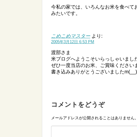
今私の家では、いろんなお米を食べて
みたいです。
こめこめマスター
より:
2005年3月12日 6:53 PM
渡部さま
米ブログへようこそいらっしゃいまし
ぜひ一度当店のお米、ご賞味ください
書き込みありがとうございましたm(__)
コメントをどうぞ
メールアドレスが公開されることはありません