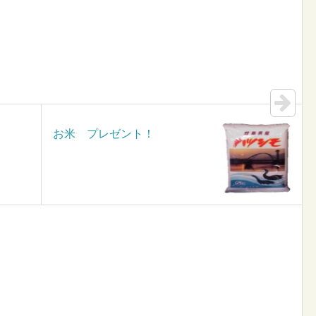
お米 プレゼント！