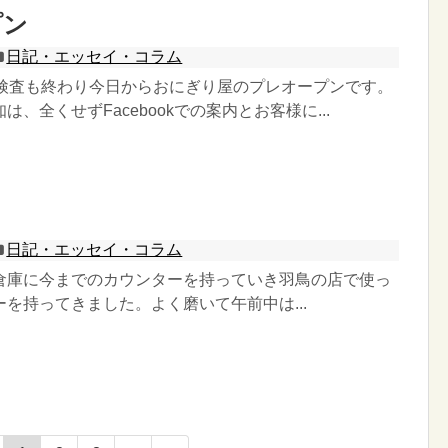
プン
日記・エッセイ・コラム
の検査も終わり今日からおにぎり屋のプレオープンです。
、全くせずFacebookでの案内とお客様に...
日記・エッセイ・コラム
倉庫に今までのカウンターを持っていき羽鳥の店で使っ
を持ってきました。よく磨いて午前中は...