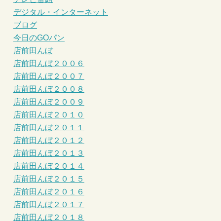
デジタル・インターネット
ブログ
今日のGOパン
店前田んぼ
店前田んぼ２００６
店前田んぼ２００７
店前田んぼ２００８
店前田んぼ２００９
店前田んぼ２０１０
店前田んぼ２０１１
店前田んぼ２０１２
店前田んぼ２０１３
店前田んぼ２０１４
店前田んぼ２０１５
店前田んぼ２０１６
店前田んぼ２０１７
店前田んぼ２０１８