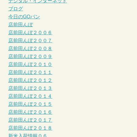
デジタル・インターネット
ブログ
今日のGOパン
店前田んぼ
店前田んぼ２００６
店前田んぼ２００７
店前田んぼ２００８
店前田んぼ２００９
店前田んぼ２０１０
店前田んぼ２０１１
店前田んぼ２０１２
店前田んぼ２０１３
店前田んぼ２０１４
店前田んぼ２０１５
店前田んぼ２０１６
店前田んぼ２０１７
店前田んぼ２０１８
新米入荷情報０６