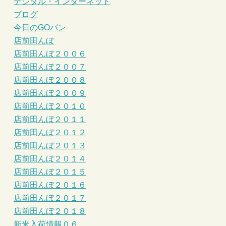
デジタル・インターネット
ブログ
今日のGOパン
店前田んぼ
店前田んぼ２００６
店前田んぼ２００７
店前田んぼ２００８
店前田んぼ２００９
店前田んぼ２０１０
店前田んぼ２０１１
店前田んぼ２０１２
店前田んぼ２０１３
店前田んぼ２０１４
店前田んぼ２０１５
店前田んぼ２０１６
店前田んぼ２０１７
店前田んぼ２０１８
新米入荷情報０６