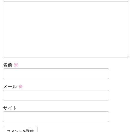
名前
※
メール
※
サイト