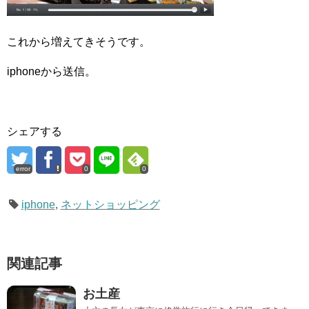
これから増えてきそうです。
iphoneから送信。
シェアする
error
0
0
iphone
,
ネットショッピング
関連記事
お土産