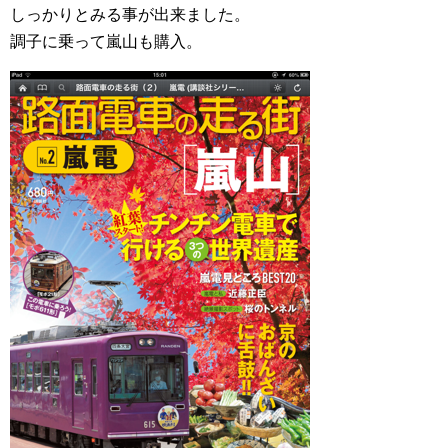
しっかりとみる事が出来ました。
調子に乗って嵐山も購入。