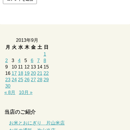
2013年9月
月
火
水
木
金
土
日
1
2
3
4
5
6
7
8
9
10
11
12
13
14
15
16
17
18
19
20
21
22
23
24
25
26
27
28
29
30
« 8月
10月 »
当店のご紹介
お米とおにぎり 片山米店