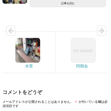
記事を読む
水害
同期会
コメントをどうぞ
メールアドレスが公開されることはありません。
※
が付いている欄は必
須項目です