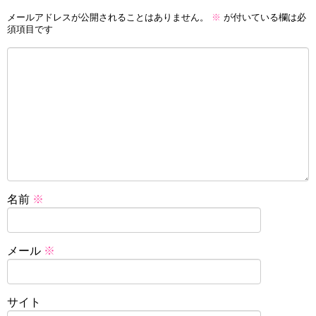
メールアドレスが公開されることはありません。
※
が付いている欄は必
須項目です
名前
※
メール
※
サイト