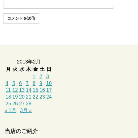
2013年2月
月
火
水
木
金
土
日
1
2
3
4
5
6
7
8
9
10
11
12
13
14
15
16
17
18
19
20
21
22
23
24
25
26
27
28
« 1月
3月 »
当店のご紹介