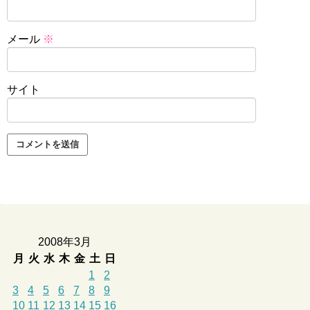
メール
※
サイト
2008年3月
月
火
水
木
金
土
日
1
2
3
4
5
6
7
8
9
10
11
12
13
14
15
16