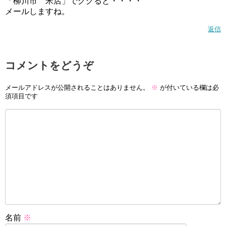
「柳川市 米店」でググると・・・・
メールしますね。
返信
コメントをどうぞ
メールアドレスが公開されることはありません。
※
が付いている欄は必
須項目です
名前
※