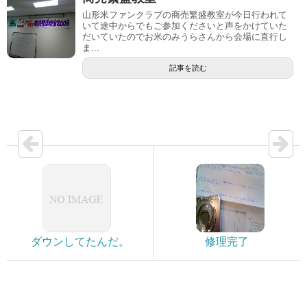
山形米ファンクラブの商売繁盛教室が今日行われて
いて途中からでもご参加くださいと声をかけていた
だいていたのでお米のみうらさんから会場に直行し
ま...
記事を読む
ダウンしてたんだ。
修理完了