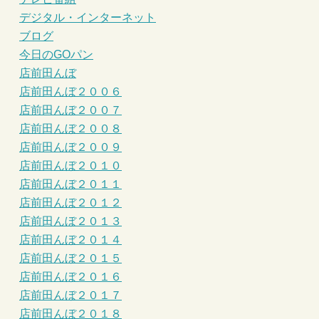
デジタル・インターネット
ブログ
今日のGOパン
店前田んぼ
店前田んぼ２００６
店前田んぼ２００７
店前田んぼ２００８
店前田んぼ２００９
店前田んぼ２０１０
店前田んぼ２０１１
店前田んぼ２０１２
店前田んぼ２０１３
店前田んぼ２０１４
店前田んぼ２０１５
店前田んぼ２０１６
店前田んぼ２０１７
店前田んぼ２０１８