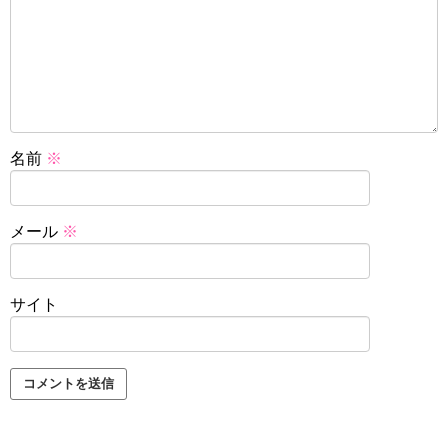
名前
※
メール
※
サイト