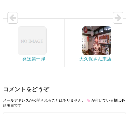
発送第一弾
大久保さん来店
コメントをどうぞ
メールアドレスが公開されることはありません。
※
が付いている欄は必
須項目です