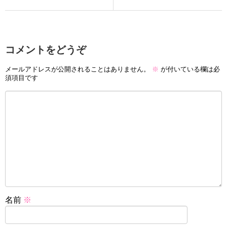
コメントをどうぞ
メールアドレスが公開されることはありません。
※
が付いている欄は必
須項目です
名前
※