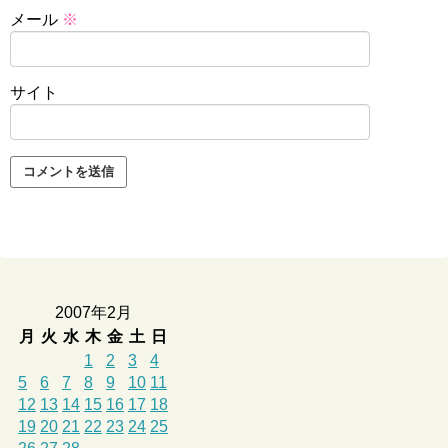
メール
※
サイト
2007年2月
月
火
水
木
金
土
日
1
2
3
4
5
6
7
8
9
10
11
12
13
14
15
16
17
18
19
20
21
22
23
24
25