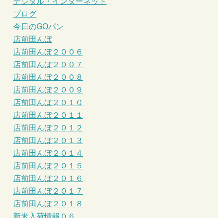
デジタル・インターネット
ブログ
今日のGOパン
店前田んぼ
店前田んぼ２００６
店前田んぼ２００７
店前田んぼ２００８
店前田んぼ２００９
店前田んぼ２０１０
店前田んぼ２０１１
店前田んぼ２０１２
店前田んぼ２０１３
店前田んぼ２０１４
店前田んぼ２０１５
店前田んぼ２０１６
店前田んぼ２０１７
店前田んぼ２０１８
新米入荷情報０６