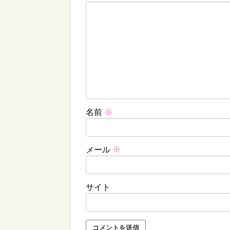
名前
※
メール
※
サイト