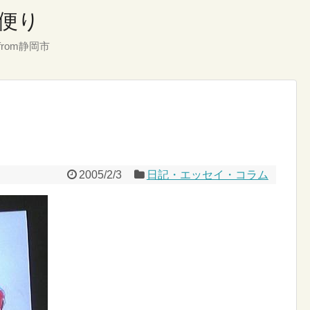
便り
rom静岡市
2005/2/3
日記・エッセイ・コラム