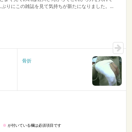
ぶりにこの雑誌を見て気持ちが新たになりました。...
骨折
。
※
が付いている欄は必須項目です