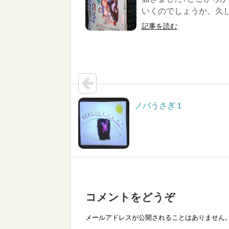
いくのでしょうか。久し
記事を読む
ノバうさぎ１
コメントをどうぞ
メールアドレスが公開されることはありません