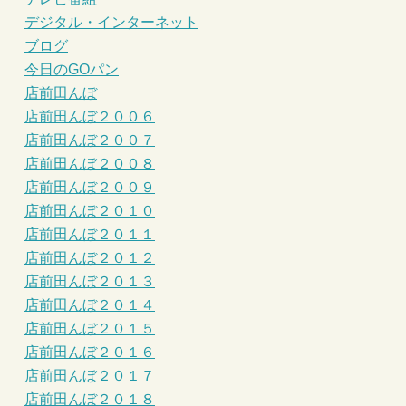
デジタル・インターネット
ブログ
今日のGOパン
店前田んぼ
店前田んぼ２００６
店前田んぼ２００７
店前田んぼ２００８
店前田んぼ２００９
店前田んぼ２０１０
店前田んぼ２０１１
店前田んぼ２０１２
店前田んぼ２０１３
店前田んぼ２０１４
店前田んぼ２０１５
店前田んぼ２０１６
店前田んぼ２０１７
店前田んぼ２０１８