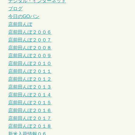
デジタル・インターネット
ブログ
今日のGOパン
店前田んぼ
店前田んぼ２００６
店前田んぼ２００７
店前田んぼ２００８
店前田んぼ２００９
店前田んぼ２０１０
店前田んぼ２０１１
店前田んぼ２０１２
店前田んぼ２０１３
店前田んぼ２０１４
店前田んぼ２０１５
店前田んぼ２０１６
店前田んぼ２０１７
店前田んぼ２０１８
新米入荷情報０６