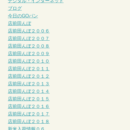
デジタル・インターネット
ブログ
今日のGOパン
店前田んぼ
店前田んぼ２００６
店前田んぼ２００７
店前田んぼ２００８
店前田んぼ２００９
店前田んぼ２０１０
店前田んぼ２０１１
店前田んぼ２０１２
店前田んぼ２０１３
店前田んぼ２０１４
店前田んぼ２０１５
店前田んぼ２０１６
店前田んぼ２０１７
店前田んぼ２０１８
新米入荷情報０６