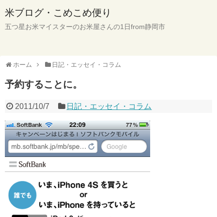
米ブログ・こめこめ便り
五つ星お米マイスターのお米屋さんの1日from静岡市
ホーム
日記・エッセイ・コラム
予約することに。
2011/10/7
日記・エッセイ・コラム