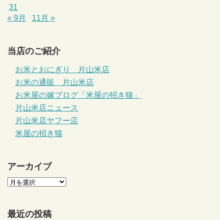
31
« 9月
11月 »
当店のご紹介
お米とおにぎり 片山米店
お米の通販 片山米店
お米屋の嫁ブログ「米屋の招き猫」
片山米店ニュース
片山米店ヤフー店
米屋の招き猫
アーカイブ
最近の投稿