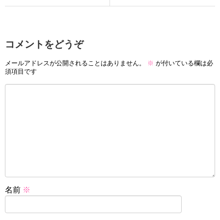
コメントをどうぞ
メールアドレスが公開されることはありません。
※
が付いている欄は必
須項目です
名前
※