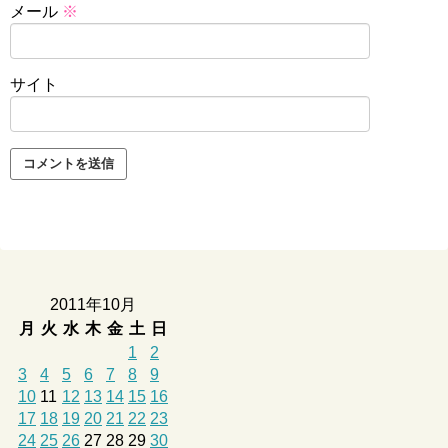
メール
※
サイト
2011年10月
月
火
水
木
金
土
日
1
2
3
4
5
6
7
8
9
10
11
12
13
14
15
16
17
18
19
20
21
22
23
24
25
26
27
28
29
30