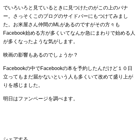
でいろいろと見ているときに見つけたのがこの上のバナ
ー。さっそくこのブログのサイドバーにもつけてみまし
た。お米屋さん仲間のMLがあるのですがその方々も
Facebook始める方が多くいてなんか急にまわりで始める人
が多くなったような気がします。
映画の影響もあるのでしょうか？
Facebookの中でFacebookの本を予約したんだけど１０日
立ってもまだ届かないという人も多くいて改めて盛り上が
りを感じました。
明日はファンページを調べます。
シェアする