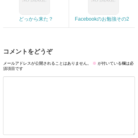
どっから来た？
Facebookのお勉強その2
コメントをどうぞ
メールアドレスが公開されることはありません。
※
が付いている欄は必
須項目です