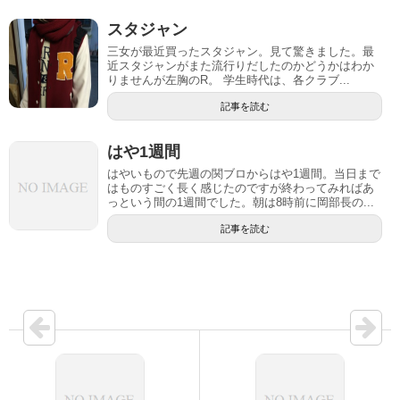
スタジャン
三女が最近買ったスタジャン。見て驚きました。最
近スタジャンがまた流行りだしたのかどうかはわか
りませんが左胸のR。 学生時代は、各クラブ...
記事を読む
はや1週間
はやいもので先週の関ブロからはや1週間。当日まで
はものすごく長く感じたのですが終わってみればあ
っという間の1週間でした。朝は8時前に岡部長の...
記事を読む