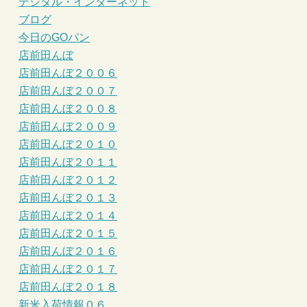
デジタル・インターネット
ブログ
今日のGOパン
店前田んぼ
店前田んぼ２００６
店前田んぼ２００７
店前田んぼ２００８
店前田んぼ２００９
店前田んぼ２０１０
店前田んぼ２０１１
店前田んぼ２０１２
店前田んぼ２０１３
店前田んぼ２０１４
店前田んぼ２０１５
店前田んぼ２０１６
店前田んぼ２０１７
店前田んぼ２０１８
新米入荷情報０６