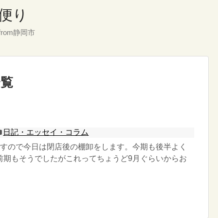
便り
rom静岡市
一覧
日記・エッセイ・コラム
ですので今日は閉店後の棚卸をします。今期も後半よく
前期もそうでしたがこれってちょうど9月ぐらいからお