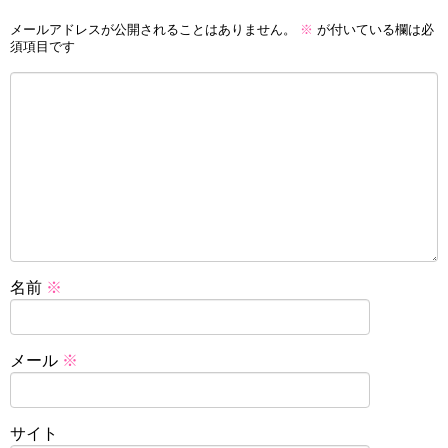
メールアドレスが公開されることはありません。
※
が付いている欄は必
須項目です
名前
※
メール
※
サイト