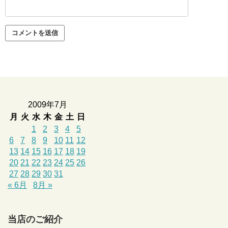
2009年7月
月
火
水
木
金
土
日
1
2
3
4
5
6
7
8
9
10
11
12
13
14
15
16
17
18
19
20
21
22
23
24
25
26
27
28
29
30
31
« 6月
8月 »
当店のご紹介