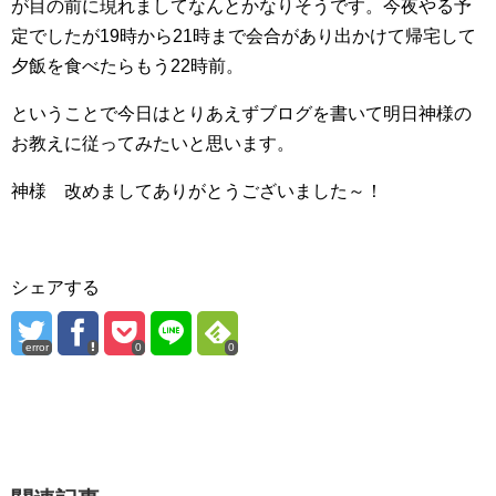
が目の前に現れましてなんとかなりそうです。今夜やる予
定でしたが19時から21時まで会合があり出かけて帰宅して
夕飯を食べたらもう22時前。
ということで今日はとりあえずブログを書いて明日神様の
お教えに従ってみたいと思います。
神様 改めましてありがとうございました～！
シェアする
error
0
0