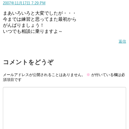
2007年11月17日 7:29 PM
まあいろいろと大変でしたが・・・
今までは練習と思ってまた最初から
がんばりましょう！
いつでも相談に乗りますよ～
返信
コメントをどうぞ
メールアドレスが公開されることはありません。
※
が付いている欄は必
須項目です