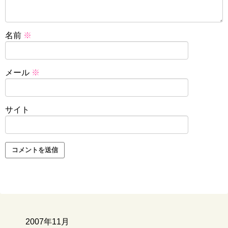
名前
※
メール
※
サイト
2007年11月