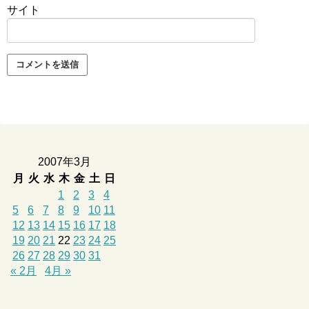
サイト
2007年3月
月
火
水
木
金
土
日
1
2
3
4
5
6
7
8
9
10
11
12
13
14
15
16
17
18
19
20
21
22
23
24
25
26
27
28
29
30
31
« 2月
4月 »