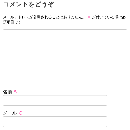
コメントをどうぞ
メールアドレスが公開されることはありません。
※
が付いている欄は必
須項目です
名前
※
メール
※