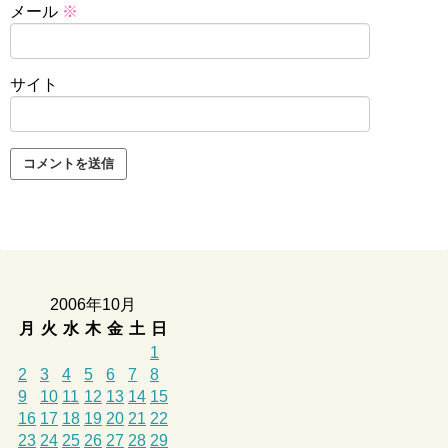
メール
※
サイト
2006年10月
月
火
水
木
金
土
日
1
2
3
4
5
6
7
8
9
10
11
12
13
14
15
16
17
18
19
20
21
22
23
24
25
26
27
28
29