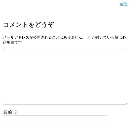
返信
コメントをどうぞ
メールアドレスが公開されることはありません。
※
が付いている欄は必
須項目です
名前
※