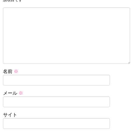
名前
※
メール
※
サイト