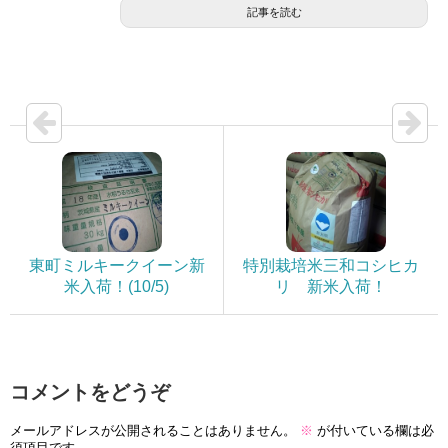
記事を読む
東町ミルキークイーン新
特別栽培米三和コシヒカ
米入荷！(10/5)
リ 新米入荷！
コメントをどうぞ
メールアドレスが公開されることはありません。
※
が付いている欄は必
須項目です