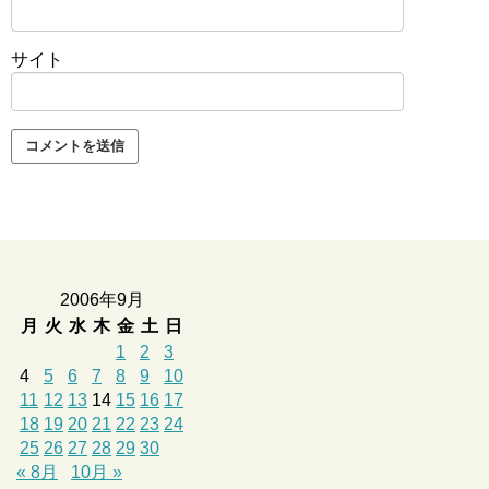
サイト
2006年9月
月
火
水
木
金
土
日
1
2
3
4
5
6
7
8
9
10
11
12
13
14
15
16
17
18
19
20
21
22
23
24
25
26
27
28
29
30
« 8月
10月 »