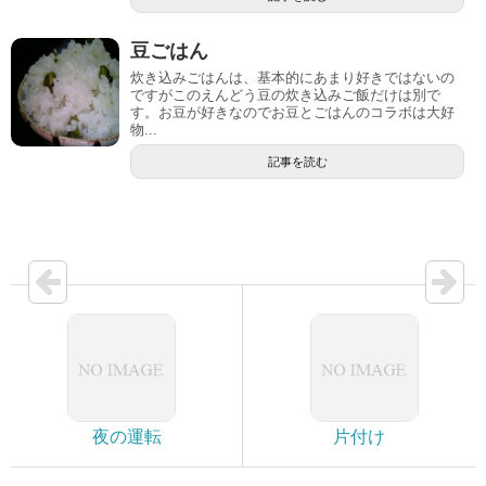
豆ごはん
炊き込みごはんは、基本的にあまり好きではないの
ですがこのえんどう豆の炊き込みご飯だけは別で
す。お豆が好きなのでお豆とごはんのコラボは大好
物...
記事を読む
夜の運転
片付け