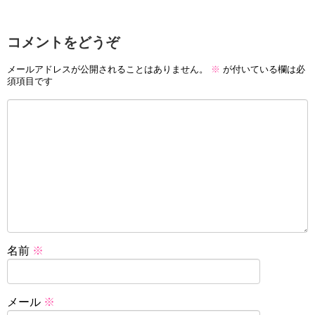
コメントをどうぞ
メールアドレスが公開されることはありません。
※
が付いている欄は必
須項目です
名前
※
メール
※