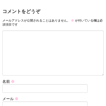
コメントをどうぞ
メールアドレスが公開されることはありません。
※
が付いている欄は必
須項目です
名前
※
メール
※