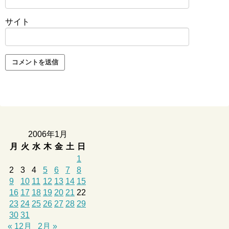
サイト
2006年1月
月
火
水
木
金
土
日
1
2
3
4
5
6
7
8
9
10
11
12
13
14
15
16
17
18
19
20
21
22
23
24
25
26
27
28
29
30
31
« 12月
2月 »