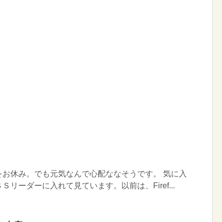
をお休み。でも元気なんで心配ななそうです。 気に入
リーダーに入れて見ています。以前は、Firef...