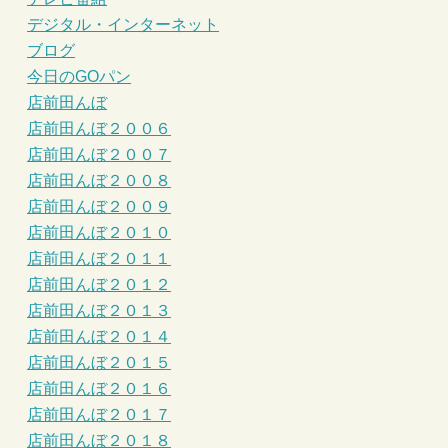
デジタル・インターネット
ブログ
今日のGOパン
店前田んぼ
店前田んぼ２００６
店前田んぼ２００７
店前田んぼ２００８
店前田んぼ２００９
店前田んぼ２０１０
店前田んぼ２０１１
店前田んぼ２０１２
店前田んぼ２０１３
店前田んぼ２０１４
店前田んぼ２０１５
店前田んぼ２０１６
店前田んぼ２０１７
店前田んぼ２０１８