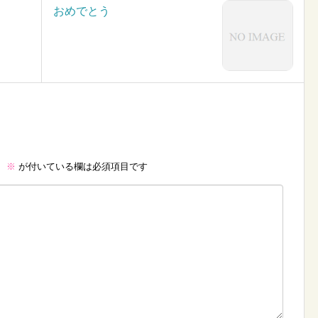
おめでとう
。
※
が付いている欄は必須項目です