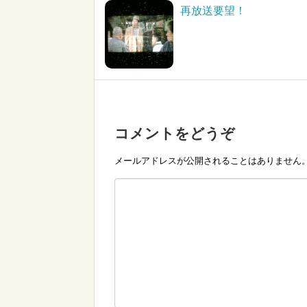
再放送要望！
コメントをどうぞ
メールアドレスが公開されることはありません