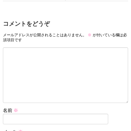
コメントをどうぞ
メールアドレスが公開されることはありません。
※
が付いている欄は必
須項目です
名前
※