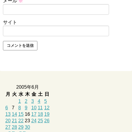
メール
※
サイト
2005年6月
月
火
水
木
金
土
日
1
2
3
4
5
6
7
8
9
10
11
12
13
14
15
16
17
18
19
20
21
22
23
24
25
26
27
28
29
30