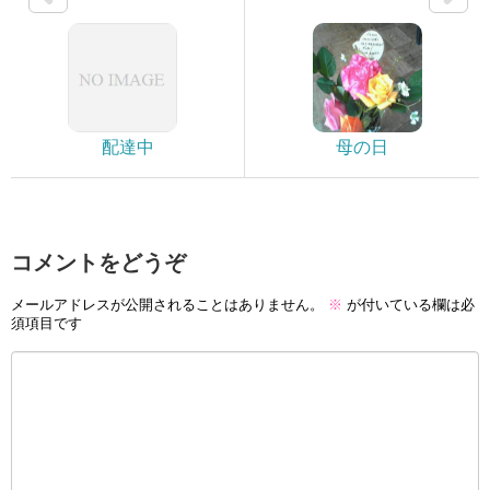
配達中
母の日
コメントをどうぞ
メールアドレスが公開されることはありません。
※
が付いている欄は必
須項目です