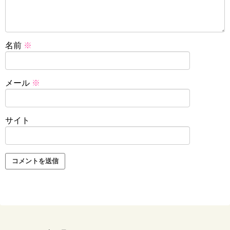
名前
※
メール
※
サイト