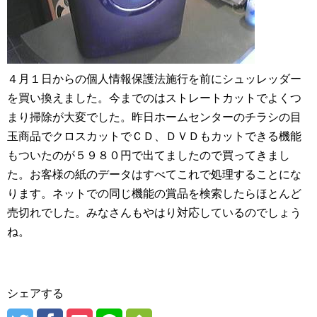
４月１日からの個人情報保護法施行を前にシュッレッダー
を買い換えました。今までのはストレートカットでよくつ
まり掃除が大変でした。昨日ホームセンターのチラシの目
玉商品でクロスカットでＣＤ、ＤＶＤもカットできる機能
もついたのが５９８０円で出てましたので買ってきまし
た。お客様の紙のデータはすべてこれで処理することにな
ります。ネットでの同じ機能の賞品を検索したらほとんど
売切れでした。みなさんもやはり対応しているのでしょう
ね。
シェアする