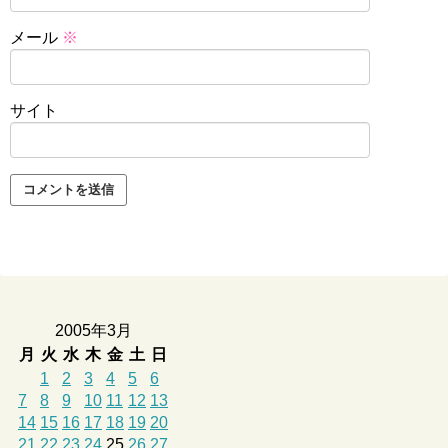
メール
※
サイト
2005年3月
月
火
水
木
金
土
日
1
2
3
4
5
6
7
8
9
10
11
12
13
14
15
16
17
18
19
20
21
22
23
24
25
26
27