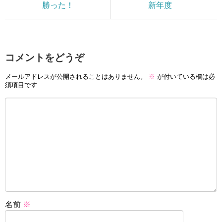
勝った！
新年度
コメントをどうぞ
メールアドレスが公開されることはありません。
※
が付いている欄は必
須項目です
名前
※