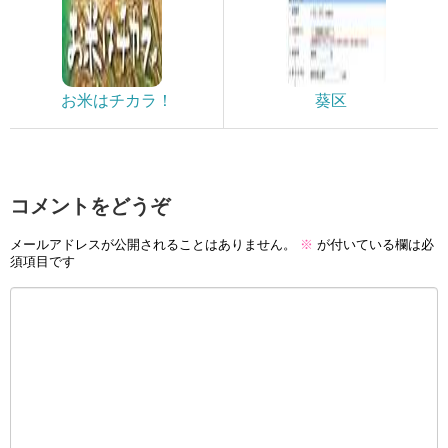
お米はチカラ！
葵区
コメントをどうぞ
メールアドレスが公開されることはありません。
※
が付いている欄は必
須項目です