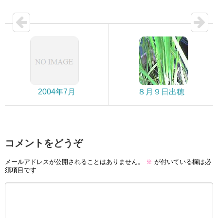
2004年7月
８月９日出穂
コメントをどうぞ
メールアドレスが公開されることはありません。
※
が付いている欄は必
須項目です