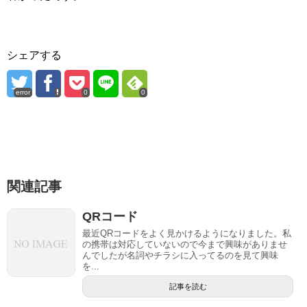
シェアする
error
0
0
関連記事
QRコード
最近QRコードをよく見かけるようになりました。私
の携帯は対応していないので今まで興味がありませ
んでしたが名詞やチラシに入ってるのを見て興味
を...
記事を読む