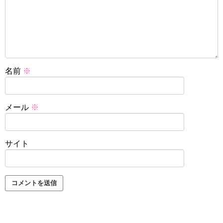
名前
※
メール
※
サイト