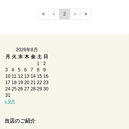
2
2026年8月
月
火
水
木
金
土
日
1
2
3
4
5
6
7
8
9
10
11
12
13
14
15
16
17
18
19
20
21
22
23
24
25
26
27
28
29
30
31
« 9月
当店のご紹介