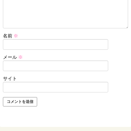
名前
※
メール
※
サイト