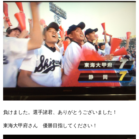
負けました。選手諸君、ありがとうございました！
東海大甲府さん 優勝目指してください！