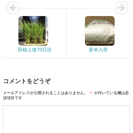
田植え後70日目
新米入荷
コメントをどうぞ
メールアドレスが公開されることはありません。
※
が付いている欄は必
須項目です