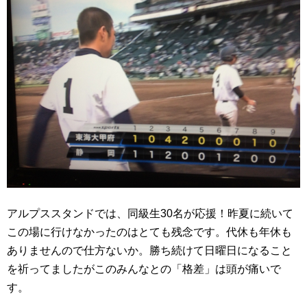
アルプススタンドでは、同級生30名が応援！昨夏に続いて
この場に行けなかったのはとても残念です。代休も年休も
ありませんので仕方ないか。勝ち続けて日曜日になること
を祈ってましたがこのみんなとの「格差」は頭が痛いで
す。