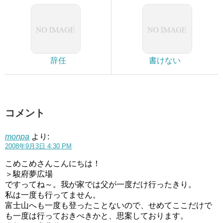
辞任
書けない
コメント
monpa
より:
2008年9月3日 4:30 PM
こめこめさんこんにちは！
＞駿府夢広場
ですってね～。我が家では父が一度だけ行ったきり。
私は一度も行ってません。
富士山へも一度も登ったことないので、せめてここだけで
も一度は行っておきべきかと、思案しております。