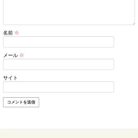
名前
※
メール
※
サイト