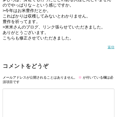
のでやっぱりな～という感じですか。
>今年はお米豊作だとか。
こればかりは収穫してみないとわかりません。
豊作を祈ってます。
>米米さんのブログ、リンク張らせていただきました。
ありがとうございます。
こちらも修正させていただきました。
返信
コメントをどうぞ
メールアドレスが公開されることはありません。
※
が付いている欄は必
須項目です