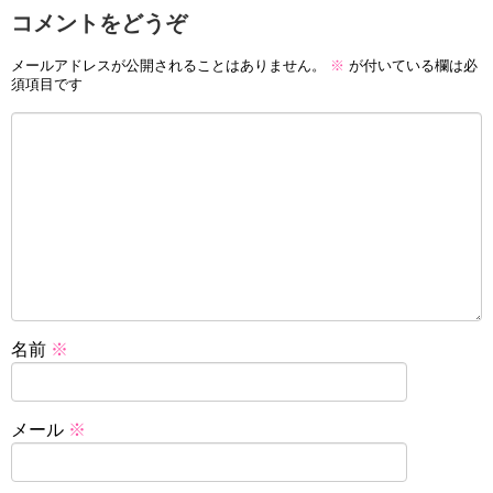
コメントをどうぞ
メールアドレスが公開されることはありません。
※
が付いている欄は必
須項目です
名前
※
メール
※