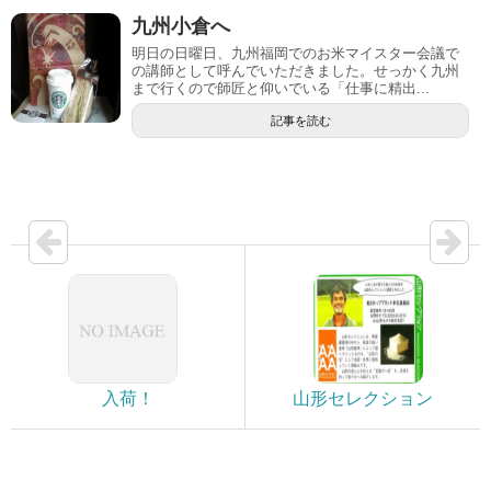
九州小倉へ
明日の日曜日、九州福岡でのお米マイスター会議で
の講師として呼んでいただきました。せっかく九州
まで行くので師匠と仰いでいる「仕事に精出...
記事を読む
入荷！
山形セレクション