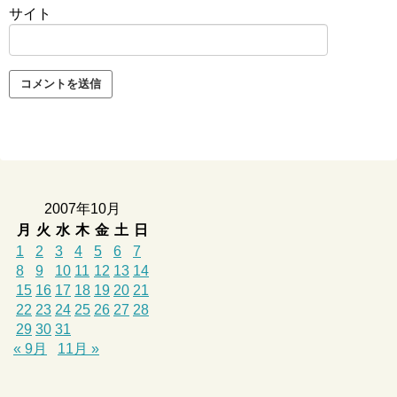
サイト
2007年10月
月
火
水
木
金
土
日
1
2
3
4
5
6
7
8
9
10
11
12
13
14
15
16
17
18
19
20
21
22
23
24
25
26
27
28
29
30
31
« 9月
11月 »