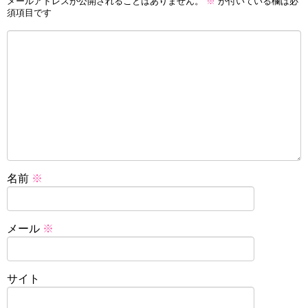
メールアドレスが公開されることはありません。
※
が付いている欄は必
須項目です
名前
※
メール
※
サイト