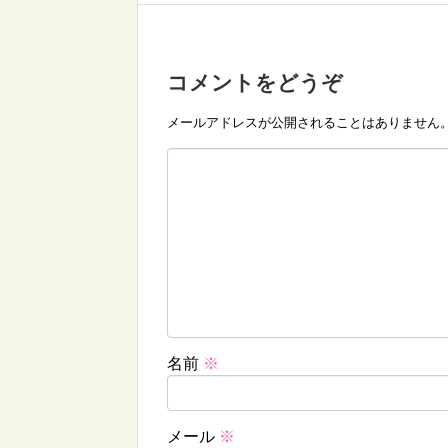
コメントをどうぞ
メールアドレスが公開されることはありません
名前
※
メール
※