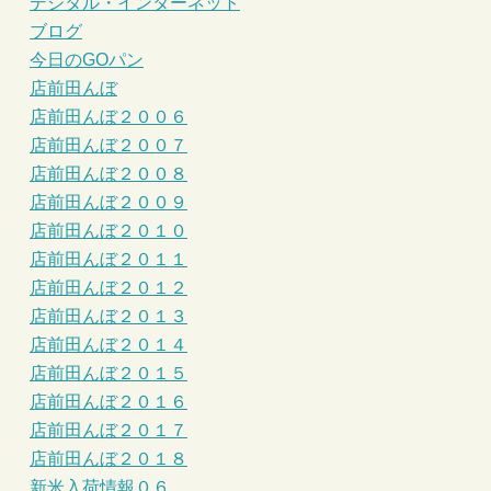
デジタル・インターネット
ブログ
今日のGOパン
店前田んぼ
店前田んぼ２００６
店前田んぼ２００７
店前田んぼ２００８
店前田んぼ２００９
店前田んぼ２０１０
店前田んぼ２０１１
店前田んぼ２０１２
店前田んぼ２０１３
店前田んぼ２０１４
店前田んぼ２０１５
店前田んぼ２０１６
店前田んぼ２０１７
店前田んぼ２０１８
新米入荷情報０６